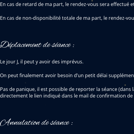
En cas de retard de ma part, le rendez-vous sera effectué e
En cas de non-disponibilité totale de ma part, le rendez-vo
Déplacement de séance :
Le jour J, il peut y avoir des imprévus.
On peut finalement avoir besoin d’un petit délai supplémen
Pas de panique, il est possible de reporter la séance (dans 
directement le lien indiqué dans le mail de confirmation de
Annulation de séance :