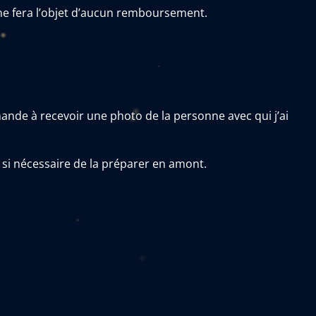
ne fera l’objet d’aucun remboursement.
mande à recevoir une photo de la personne avec qui j’ai
si nécessaire de la préparer en amont.