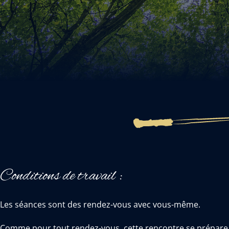
Conditions de travail :
Les séances sont des rendez-vous avec vous-même.
Comme pour tout rendez-vous, cette rencontre se prépare. C’