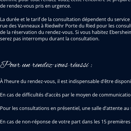
de rendez-vous pris en urgence.
La durée et le tarif de la consultation dépendent du servic
rue des Vanneaux à Riedwihr Porte du Ried pour les consult
de la réservation du rendez-vous. Si vous habitez Ebershei
serez pas interrompu durant la consultation.
Pour un rendez-vous réussi :
À l’heure du rendez-vous, il est indispensable d’être dispo
En cas de difficultés d’accès par le moyen de communicatio
Pour les consultations en présentiel, une salle d’attente au
En cas de non-réponse de votre part dans les 15 premières 