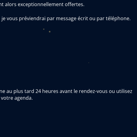
nt alors exceptionnellement offertes.
, je vous préviendrai par message écrit ou par téléphone.
one au plus tard 24 heures avant le rendez-vous ou utilisez
e votre agenda.