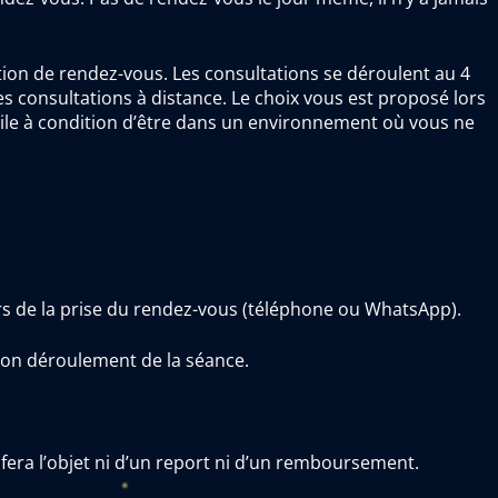
ation de rendez-vous. Les consultations se déroulent au 4
s consultations à distance. Le choix vous est proposé lors
cile à condition d’être dans un environnement où vous ne
ors de la prise du rendez-vous (téléphone ou WhatsApp).
 bon déroulement de la séance.
era l’objet ni d’un report ni d’un remboursement.