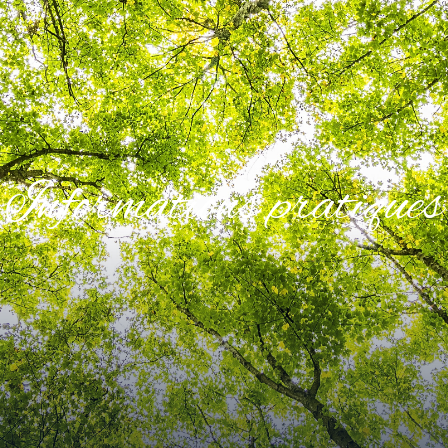
Informations pratiques