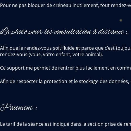
Pour ne pas bloquer de créneau inutilement, tout rendez-v
La photo pour les consultation à distance :
Afin que le rendez-vous soit fluide et parce que c’est touj
rendez-vous (vous, votre enfant, votre animal).
Ce support me permet de rentrer plus facilement en commun
Afin de respecter la protection et le stockage des données,
Paiement :
Le tarif de la séance est indiqué dans la section prise de re